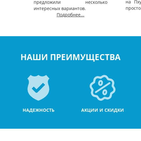
на Пх
предложили несколько
просто
интересных вариантов.
Подробнее...
НАШИ ПРЕИМУЩЕСТВА
НАДЕЖНОСТЬ
АКЦИИ И СКИДКИ