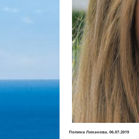
Полина Лиханова, 06.07.2019