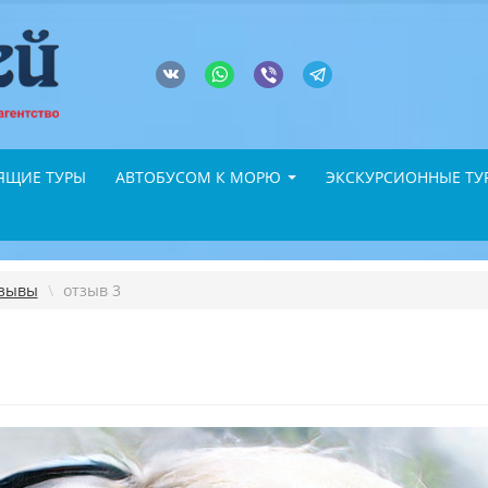
ЯЩИЕ ТУРЫ
АВТОБУСОМ К МОРЮ
ЭКСКУРСИОННЫЕ ТУ
зывы
\
отзыв 3