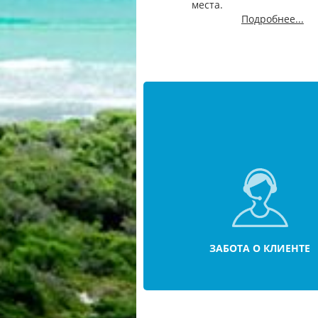
места.
Подробнее...
ЗАБОТА О КЛИЕНТЕ