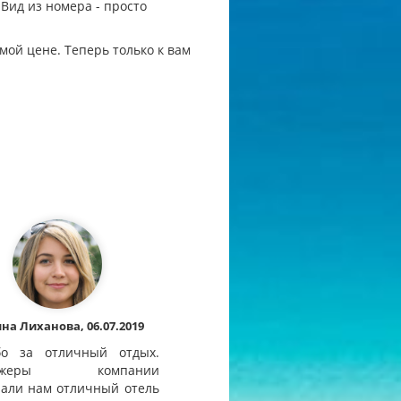
Вид из номера - просто
мой цене. Теперь только к вам
на Лиханова, 06.07.2019
бо за отличный отдых.
еджеры компании
али нам отличный отель